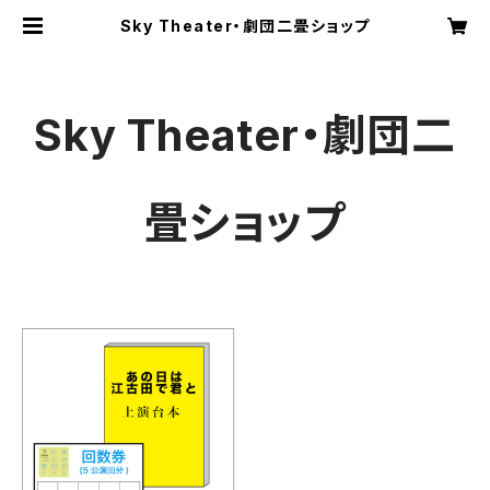
Sky Theater・劇団二畳ショップ
Sky Theater・劇団二
畳ショップ